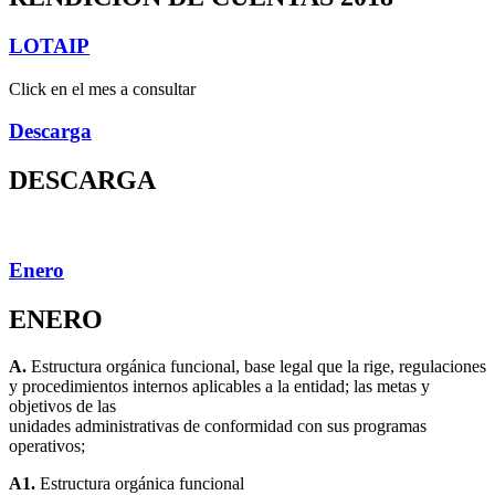
LOTAIP
Click en el mes a consultar
Descarga
DESCARGA
Enero
ENERO
A.
Estructura orgánica funcional, base legal que la rige, regulaciones
y procedimientos internos aplicables a la entidad; las metas y
objetivos de las
unidades administrativas de conformidad con sus programas
operativos;
A1.
Estructura orgánica funcional