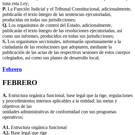
trata esta Ley;
P.
La Función Judicial y el Tribunal Constitucional, adicionalmente,
publicarán el texto íntegro de las sentencias ejecutoriadas,
producidas en todas sus jurisdicciones;
Q.
Los organismos de control del Estado, adicionalmente,
publicarán el texto íntegro de las resoluciones ejecutoriadas, así
como sus informes, producidos en todas sus jurisdicciones;
S.
Los organismos seccionales, informarán oportunamente a la
ciudadanía de las resoluciones que adoptaren, mediante la
publicación de las actas de las respectivas sesiones de estos cuerpos
colegiados, así como sus planes de desarrollo local;
Febrero
FEBRERO
A.
Estructura orgánica funcional, base legal que la rige, regulaciones
y procedimientos internos aplicables a la entidad; las metas y
objetivos de las
unidades administrativas de conformidad con sus programas
operativos;
A1.
Estructura orgánica funcional
A2.
Base legal que rige