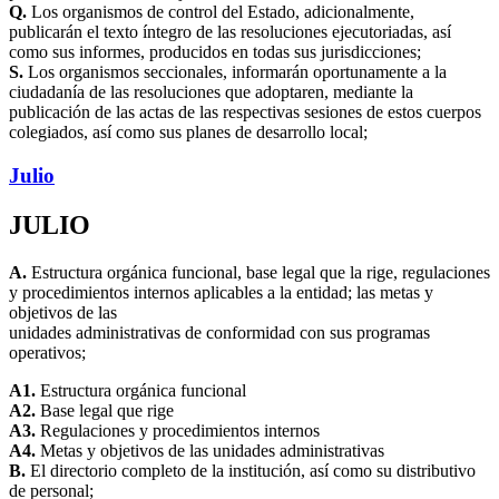
Q.
Los organismos de control del Estado, adicionalmente,
publicarán el texto íntegro de las resoluciones ejecutoriadas, así
como sus informes, producidos en todas sus jurisdicciones;
S.
Los organismos seccionales, informarán oportunamente a la
ciudadanía de las resoluciones que adoptaren, mediante la
publicación de las actas de las respectivas sesiones de estos cuerpos
colegiados, así como sus planes de desarrollo local;
Julio
JULIO
A.
Estructura orgánica funcional, base legal que la rige, regulaciones
y procedimientos internos aplicables a la entidad; las metas y
objetivos de las
unidades administrativas de conformidad con sus programas
operativos;
A1.
Estructura orgánica funcional
A2.
Base legal que rige
A3.
Regulaciones y procedimientos internos
A4.
Metas y objetivos de las unidades administrativas
B.
El directorio completo de la institución, así como su distributivo
de personal;