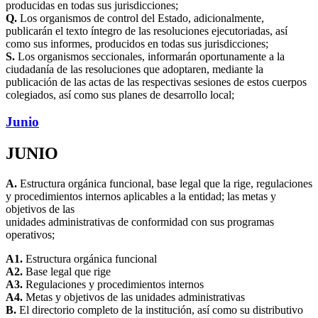
producidas en todas sus jurisdicciones;
Q.
Los organismos de control del Estado, adicionalmente,
publicarán el texto íntegro de las resoluciones ejecutoriadas, así
como sus informes, producidos en todas sus jurisdicciones;
S.
Los organismos seccionales, informarán oportunamente a la
ciudadanía de las resoluciones que adoptaren, mediante la
publicación de las actas de las respectivas sesiones de estos cuerpos
colegiados, así como sus planes de desarrollo local;
Junio
JUNIO
A.
Estructura orgánica funcional, base legal que la rige, regulaciones
y procedimientos internos aplicables a la entidad; las metas y
objetivos de las
unidades administrativas de conformidad con sus programas
operativos;
A1.
Estructura orgánica funcional
A2.
Base legal que rige
A3.
Regulaciones y procedimientos internos
A4.
Metas y objetivos de las unidades administrativas
B.
El directorio completo de la institución, así como su distributivo