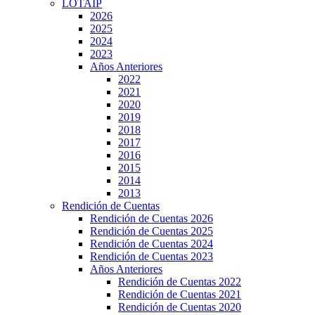
LOTAIP
2026
2025
2024
2023
Años Anteriores
2022
2021
2020
2019
2018
2017
2016
2015
2014
2013
Rendición de Cuentas
Rendición de Cuentas 2026
Rendición de Cuentas 2025
Rendición de Cuentas 2024
Rendición de Cuentas 2023
Años Anteriores
Rendición de Cuentas 2022
Rendición de Cuentas 2021
Rendición de Cuentas 2020