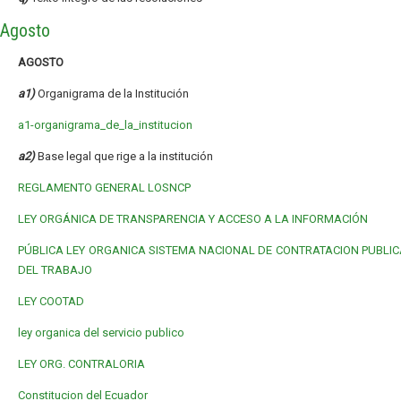
Agosto
AGOSTO
a1)
Organigrama de la Institución
a1-organigrama_de_la_institucion
a2)
Base legal que rige a la institución
REGLAMENTO GENERAL LOSNCP
LEY ORGÁNICA DE TRANSPARENCIA Y ACCESO A LA INFORMACIÓN
PÚBLICA
LEY ORGANICA SISTEMA NACIONAL DE CONTRATACION PUBLIC
DEL TRABAJO
LEY COOTAD
ley organica del servicio publico
LEY ORG. CONTRALORIA
Constitucion del Ecuador